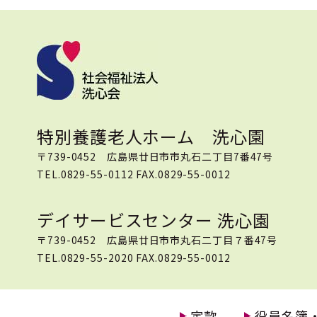
特別養護老人ホーム 洗心園
〒739-0452 広島県廿日市市丸石二丁目7番47号
TEL.0829-55-0112 FAX.0829-55-0012
デイサービスセンター 洗心園
〒739-0452 広島県廿日市市丸石二丁目７番47号
TEL.0829-55-2020 FAX.0829-55-0012
定款
役員名簿