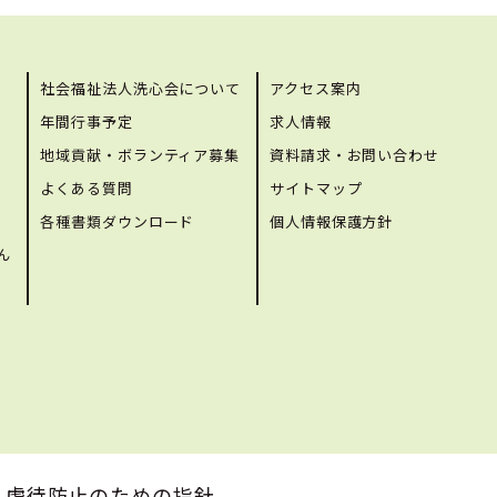
社会福祉法人洗心会について
アクセス案内
年間行事予定
求人情報
地域貢献・ボランティア募集
資料請求・お問い合わせ
よくある質問
サイトマップ
各種書類ダウンロード
個人情報保護方針
ん
虐待防止のための指針