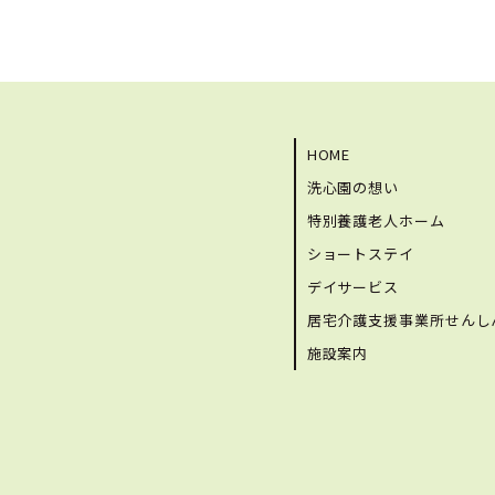
HOME
洗心園の想い
特別養護老人ホーム
ショートステイ
デイサービス
居宅介護支援事業所せんし
施設案内