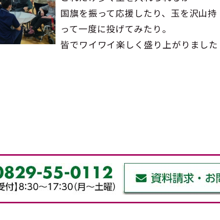
国旗を振って応援したり、玉を沢山持
って一度に投げてみたり。
皆でワイワイ楽しく盛り上がりました