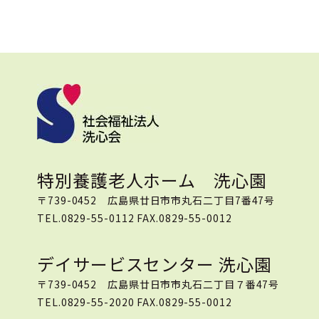
特別養護老人ホーム 洗心園
〒739-0452 広島県廿日市市丸石二丁目7番47号
TEL.0829-55-0112 FAX.0829-55-0012
デイサービスセンター 洗心園
〒739-0452 広島県廿日市市丸石二丁目７番47号
TEL.0829-55-2020 FAX.0829-55-0012