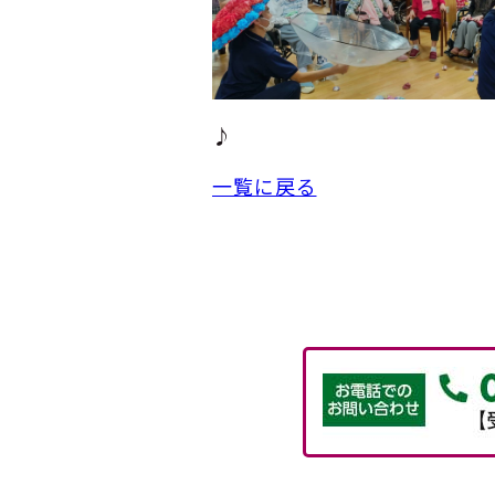
♪
一覧に戻る