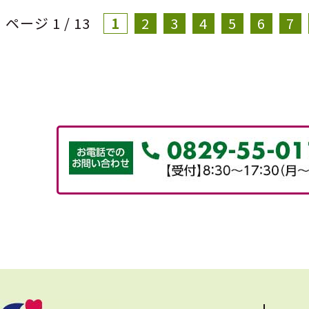
ページ 1 / 13
1
2
3
4
5
6
7