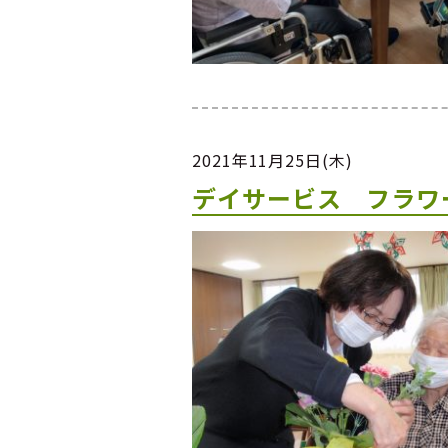
2021年11月25日(木)
デイサービス フラワ