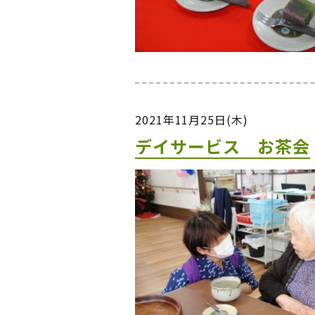
2021年11月25日(木)
デイサービス お茶会