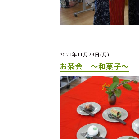
2021年11月29日(月)
お茶会 ～和菓子～