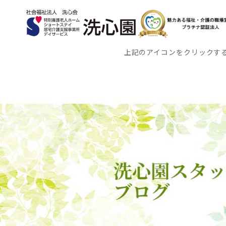
上記のアイコンをクリックす