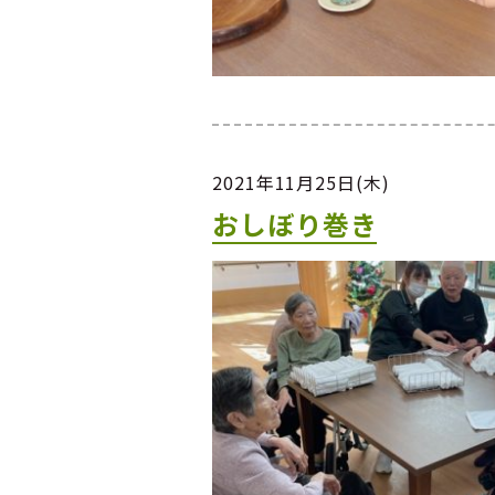
2021年11月25日(木)
おしぼり巻き