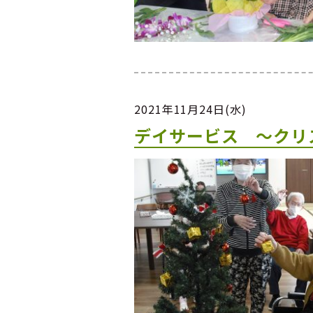
2021年11月24日(水)
デイサービス ～クリ