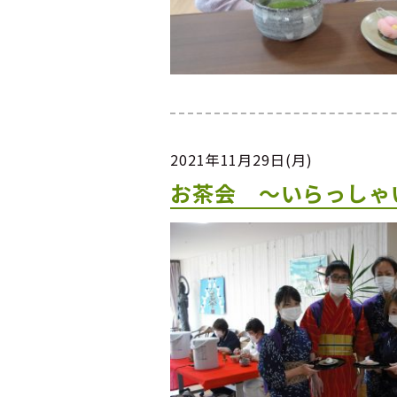
2021年11月29日(月)
お茶会 ～いらっしゃ