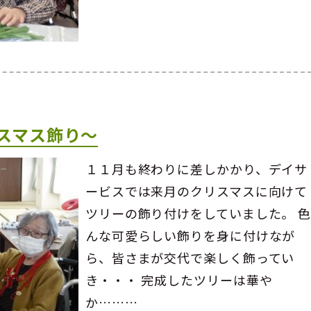
スマス飾り～
１１月も終わりに差しかかり、デイサ
ービスでは来月のクリスマスに向けて
ツリーの飾り付けをしていました。 
んな可愛らしい飾りを身に付けなが
ら、皆さまが交代で楽しく飾ってい
き・・・ 完成したツリーは華や
か………