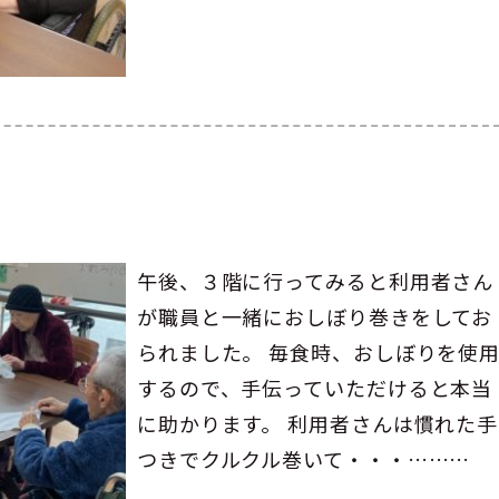
午後、３階に行ってみると利用者さん
が職員と一緒におしぼり巻きをしてお
られました。 毎食時、おしぼりを使
するので、手伝っていただけると本当
に助かります。 利用者さんは慣れた手
つきでクルクル巻いて・・・………