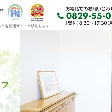
ると各関連サイトへ移動します