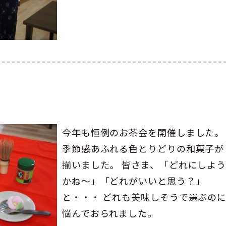
今年も恒例のお茶会を開催しました。
季節感あふれる色とりどりの和菓子が
揃いました。 皆さま、「どれにしよ
かね～」「どれがいいと思う？」
と・・・ どれも美味しそうで選ぶの
悩んでおられました。