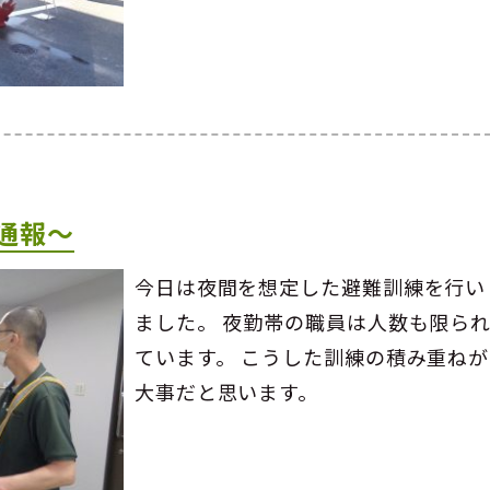
通報～
今日は夜間を想定した避難訓練を行い
ました。 夜勤帯の職員は人数も限ら
ています。 こうした訓練の積み重ねが
大事だと思います。