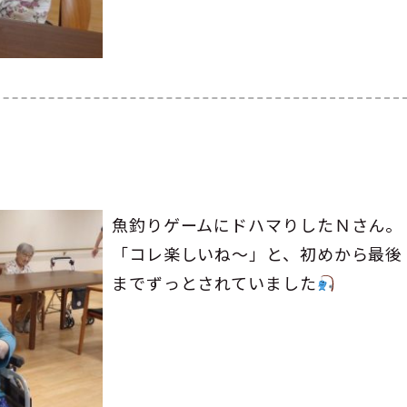
魚釣りゲームにドハマりしたＮさん。
「コレ楽しいね～」と、初めから最後
までずっとされていました