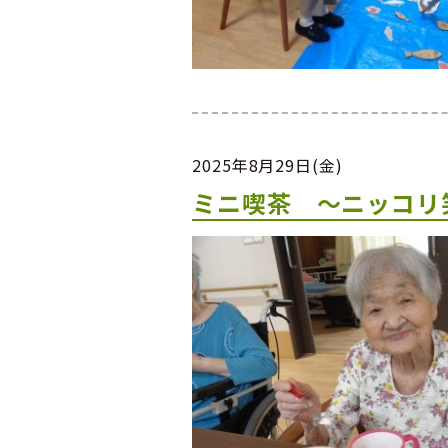
2025年8月29日(金)
ミニ喫茶 ～ニッコリ