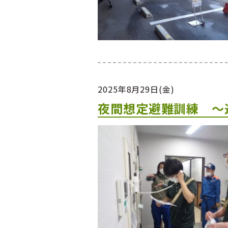
2025年8月29日(金)
夜間想定避難訓練 ～