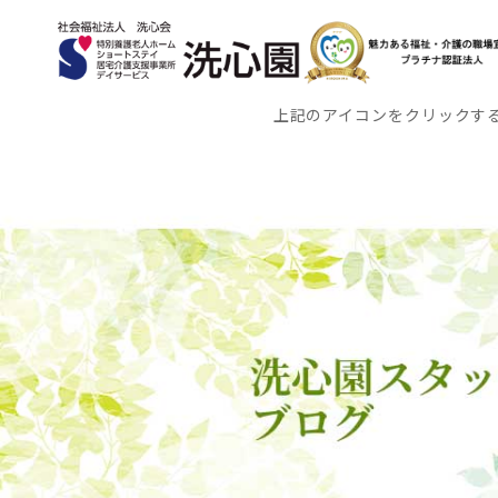
上記のアイコンをクリックす