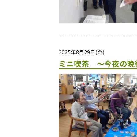
2025年8月29日(金)
ミニ喫茶 ～今夜の晩