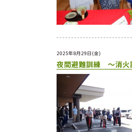
2025年8月29日(金)
夜間避難訓練 ～消火