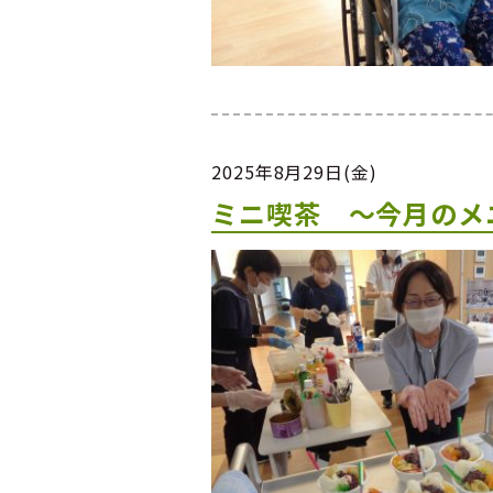
2025年8月29日(金)
ミニ喫茶 ～今月のメ