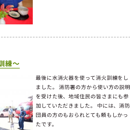
訓練～
最後に水消火器を使って消火訓練をし
ました。 消防署の方から使い方の説
を受けた後、地域住民の皆さまにも参
加していただきました。 中には、消
団員の方のもおられとても頼もしかっ
たです。