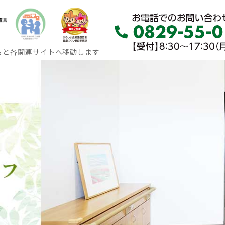
ると各関連サイトへ移動します