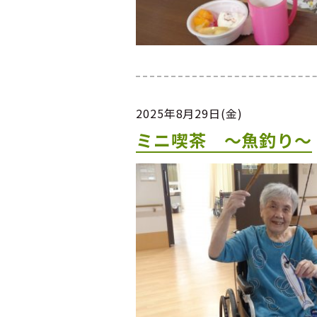
2025年8月29日(金)
ミニ喫茶 ～魚釣り～