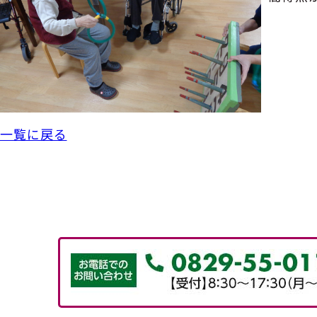
一覧に戻る