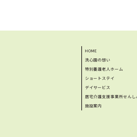
HOME
洗心園の想い
特別養護老人ホーム
ショートステイ
デイサービス
居宅介護支援事業所せんし
施設案内