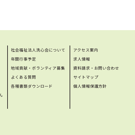
社会福祉法人洗心会について
アクセス案内
年間行事予定
求人情報
地域貢献・ボランティア募集
資料請求・お問い合わせ
よくある質問
サイトマップ
各種書類ダウンロード
個人情報保護方針
ん