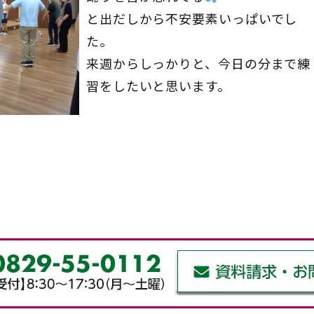
と出だしから不安要素いっぱいでし
た。
来週からしっかりと、今日の分まで練
習をしたいと思います。