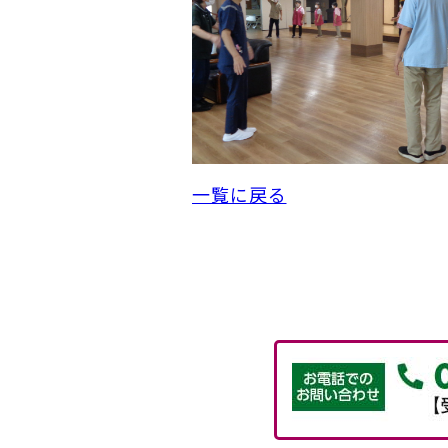
一覧に戻る