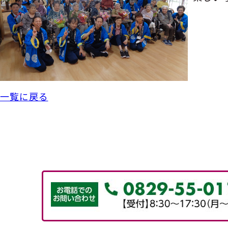
一覧に戻る