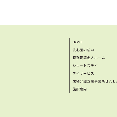
HOME
洗心園の想い
特別養護老人ホーム
ショートステイ
デイサービス
居宅介護支援事業所せんし
施設案内