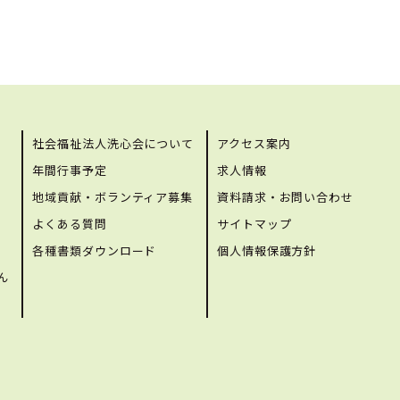
社会福祉法人洗心会について
アクセス案内
年間行事予定
求人情報
地域貢献・ボランティア募集
資料請求・お問い合わせ
よくある質問
サイトマップ
各種書類ダウンロード
個人情報保護方針
ん