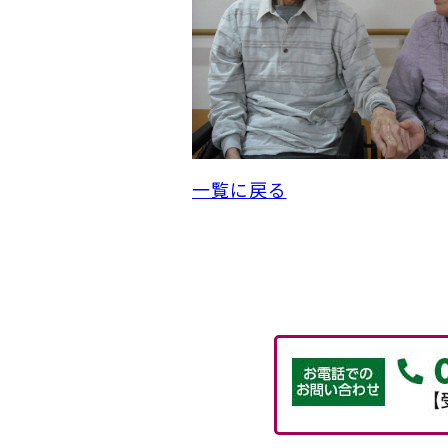
一覧に戻る