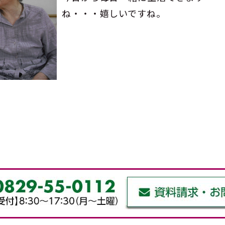
ね・・・嬉しいですね。