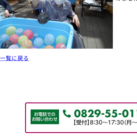
一覧に戻る