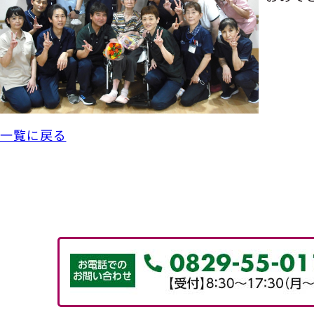
一覧に戻る