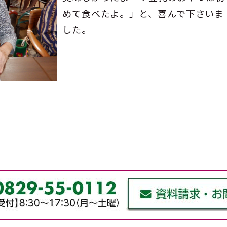
めて食べたよ。」と、喜んで下さいま
した。