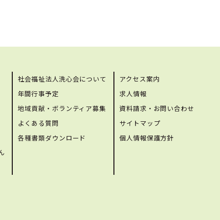
社会福祉法人洗心会について
アクセス案内
年間行事予定
求人情報
地域貢献・ボランティア募集
資料請求・お問い合わせ
よくある質問
サイトマップ
各種書類ダウンロード
個人情報保護方針
ん