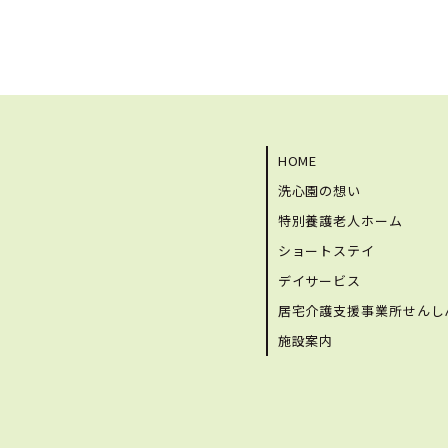
HOME
洗心園の想い
特別養護老人ホーム
ショートステイ
デイサービス
居宅介護支援事業所せんし
施設案内