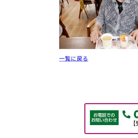
一覧に戻る