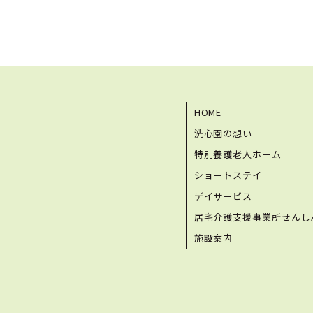
HOME
洗心園の想い
特別養護老人ホーム
ショートステイ
デイサービス
居宅介護支援事業所せんし
施設案内