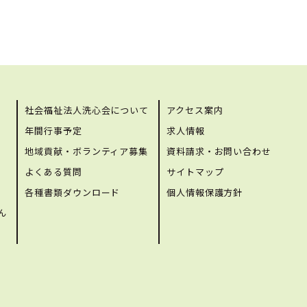
社会福祉法人洗心会について
アクセス案内
年間行事予定
求人情報
地域貢献・ボランティア募集
資料請求・お問い合わせ
よくある質問
サイトマップ
各種書類ダウンロード
個人情報保護方針
ん