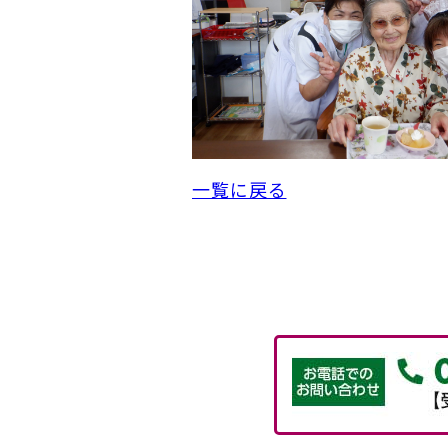
一覧に戻る