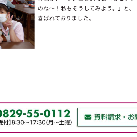
のね～！私もそうしてみよう。」と、
喜ばれておりました。