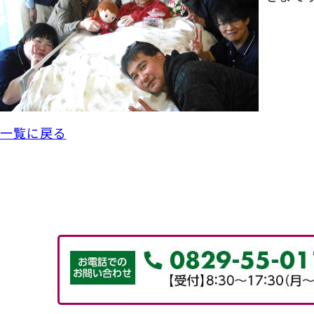
一覧に戻る