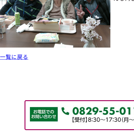
一覧に戻る