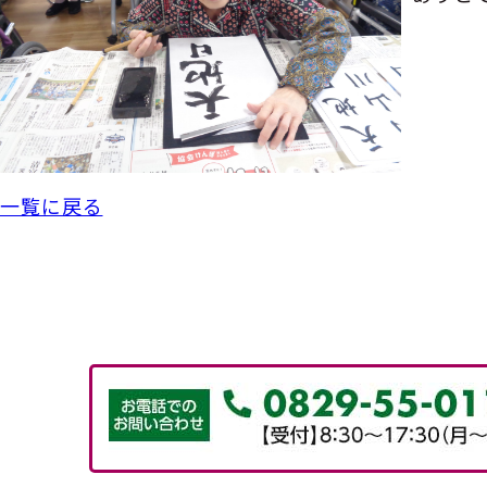
一覧に戻る