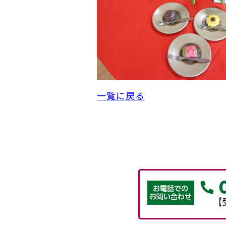
一覧に戻る