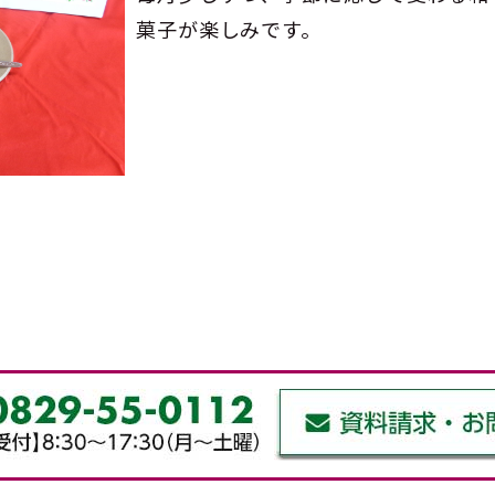
菓子が楽しみです。