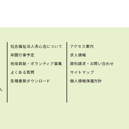
社会福祉法人洗心会について
アクセス案内
年間行事予定
求人情報
地域貢献・ボランティア募集
資料請求・お問い合わせ
よくある質問
サイトマップ
各種書類ダウンロード
個人情報保護方針
ん