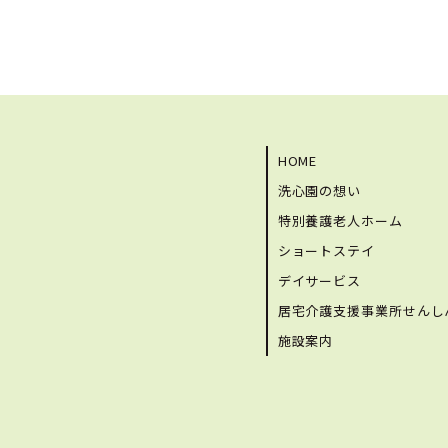
HOME
洗心園の想い
特別養護老人ホーム
ショートステイ
デイサービス
居宅介護支援事業所せんし
施設案内