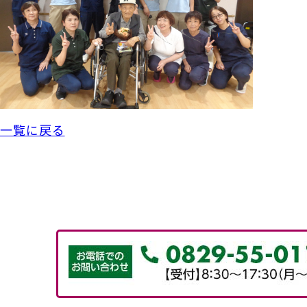
一覧に戻る