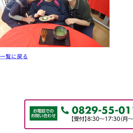
一覧に戻る