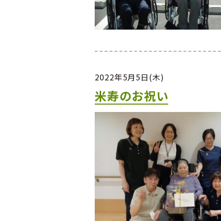
2022年5月5日(木)
米寿のお祝い