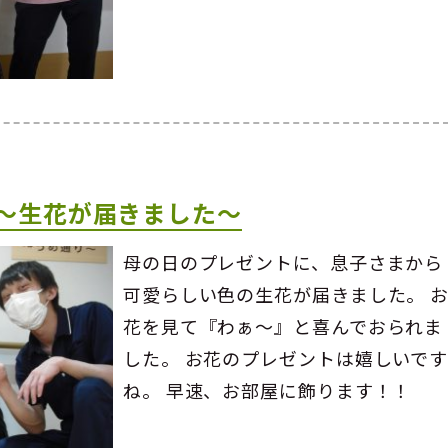
～生花が届きました～
母の日のプレゼントに、息子さまから
可愛らしい色の生花が届きました。 
花を見て『わぁ～』と喜んでおられま
した。 お花のプレゼントは嬉しいで
ね。 早速、お部屋に飾ります！！