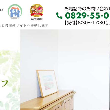
ると各関連サイトへ移動します