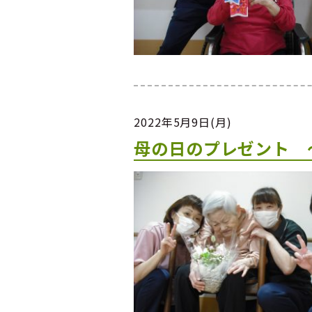
2022年5月9日(月)
母の日のプレゼント 