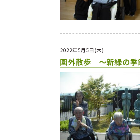
2022年5月5日(木)
園外散歩 ～新緑の季