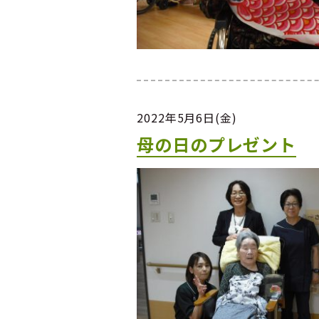
2022年5月6日(金)
母の日のプレゼント