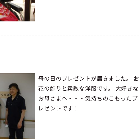
母の日のプレゼントが届きました。 
花の飾りと素敵な洋服です。 大好きな
お母さまへ・・・気持ちのこもったプ
レゼントです！