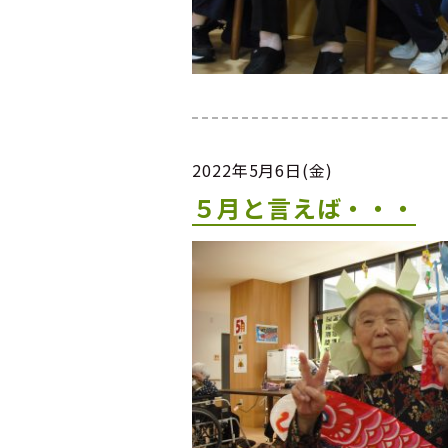
2022年5月6日(金)
５月と言えば・・・