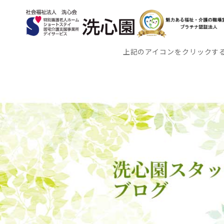
上記のアイコンをクリックす